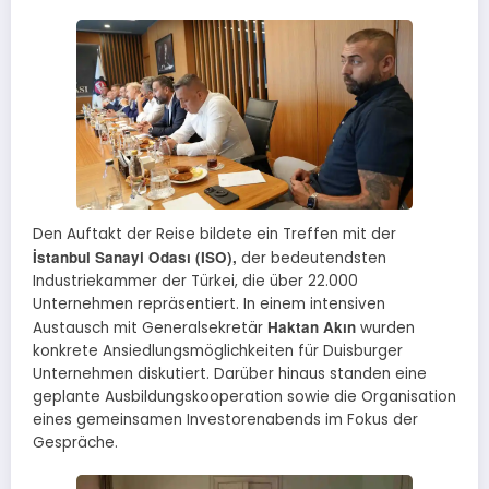
Den Auftakt der Reise bildete ein Treffen mit der
İstanbul Sanayi Odası (ISO),
der bedeutendsten
Industriekammer der Türkei, die über 22.000
Unternehmen repräsentiert. In einem intensiven
Haktan Akın
Austausch mit Generalsekretär
wurden
konkrete Ansiedlungsmöglichkeiten für Duisburger
Unternehmen diskutiert. Darüber hinaus standen eine
geplante Ausbildungskooperation sowie die Organisation
eines gemeinsamen Investorenabends im Fokus der
Gespräche.