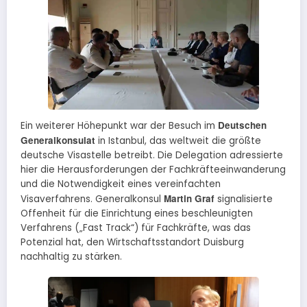
Deutschen
Ein weiterer Höhepunkt war der Besuch im
Generalkonsulat
in Istanbul, das weltweit die größte
deutsche Visastelle betreibt. Die Delegation adressierte
hier die Herausforderungen der Fachkräfteeinwanderung
und die Notwendigkeit eines vereinfachten
Martin Graf
Visaverfahrens. Generalkonsul
signalisierte
Offenheit für die Einrichtung eines beschleunigten
Verfahrens („Fast Track“) für Fachkräfte, was das
Potenzial hat, den Wirtschaftsstandort Duisburg
nachhaltig zu stärken.