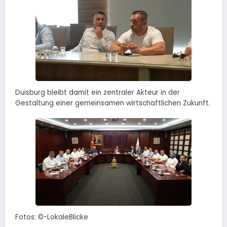
Duisburg bleibt damit ein zentraler Akteur in der
Gestaltung einer gemeinsamen wirtschaftlichen Zukunft.
Fotos: ©-LokaleBlicke