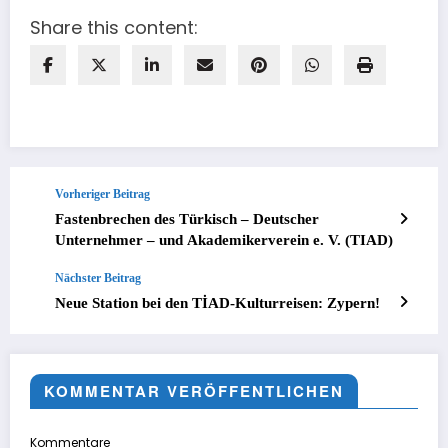
Share this content:
Vorheriger Beitrag
Fastenbrechen des Türkisch – Deutscher
Unternehmer – und Akademikerverein e. V. (TIAD)
Nächster Beitrag
Neue Station bei den TİAD-Kulturreisen: Zypern!
KOMMENTAR VERÖFFENTLICHEN
Kommentare