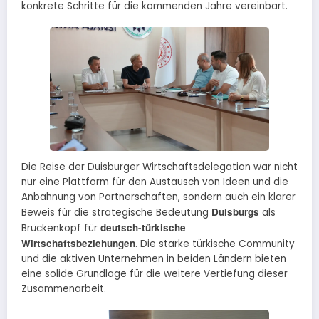
konkrete Schritte für die kommenden Jahre vereinbart.
Die Reise der Duisburger Wirtschaftsdelegation war nicht
nur eine Plattform für den Austausch von Ideen und die
Anbahnung von Partnerschaften, sondern auch ein klarer
Duisburgs
Beweis für die strategische Bedeutung
als
deutsch-türkische
Brückenkopf für
Wirtschaftsbeziehungen
. Die starke türkische Community
und die aktiven Unternehmen in beiden Ländern bieten
eine solide Grundlage für die weitere Vertiefung dieser
Zusammenarbeit.