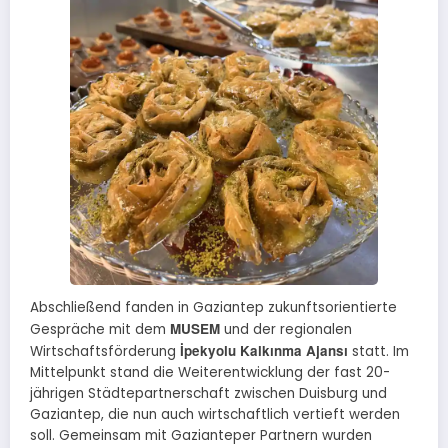
Abschließend fanden in Gaziantep zukunftsorientierte
MUSEM
Gespräche mit dem
und der regionalen
İpekyolu Kalkınma Ajansı
Wirtschaftsförderung
statt. Im
Mittelpunkt stand die Weiterentwicklung der fast 20-
jährigen Städtepartnerschaft zwischen Duisburg und
Gaziantep, die nun auch wirtschaftlich vertieft werden
soll. Gemeinsam mit Gazianteper Partnern wurden