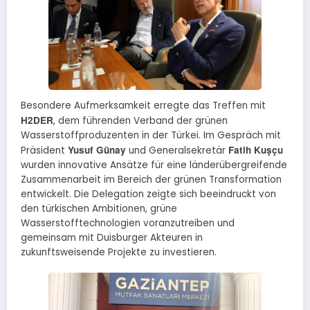
Besondere Aufmerksamkeit erregte das Treffen mit
H2DER
, dem führenden Verband der grünen
Wasserstoffproduzenten in der Türkei. Im Gespräch mit
Yusuf Günay
Fatih Kuşçu
Präsident
und Generalsekretär
wurden innovative Ansätze für eine länderübergreifende
Zusammenarbeit im Bereich der grünen Transformation
entwickelt. Die Delegation zeigte sich beeindruckt von
den türkischen Ambitionen, grüne
Wasserstofftechnologien voranzutreiben und
gemeinsam mit Duisburger Akteuren in
zukunftsweisende Projekte zu investieren.