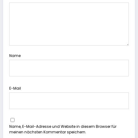
Name
E-Mail
Name, E-Mail-Adresse und Website in diesem Browser für
meinen nächsten Kommentar speichern.