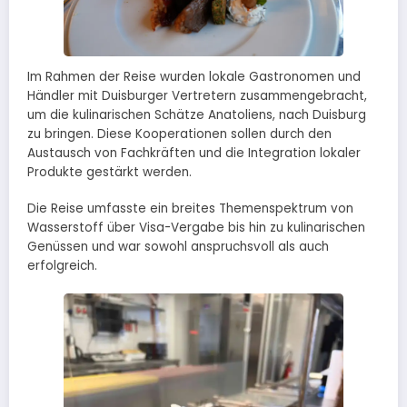
Im Rahmen der Reise wurden lokale Gastronomen und
Händler mit Duisburger Vertretern zusammengebracht,
um die kulinarischen Schätze Anatoliens, nach Duisburg
zu bringen. Diese Kooperationen sollen durch den
Austausch von Fachkräften und die Integration lokaler
Produkte gestärkt werden.
Die Reise umfasste ein breites Themenspektrum von
Wasserstoff über Visa-Vergabe bis hin zu kulinarischen
Genüssen und war sowohl anspruchsvoll als auch
erfolgreich.