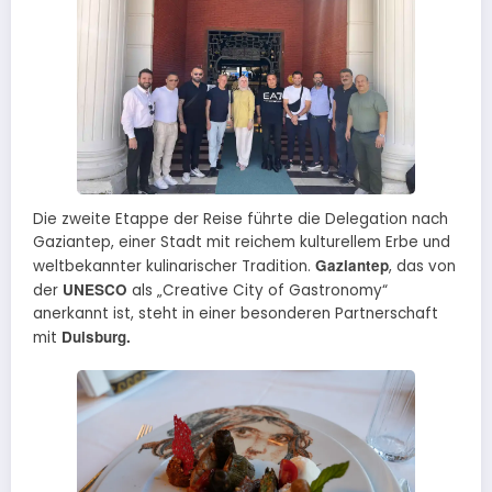
Die zweite Etappe der Reise führte die Delegation nach
Gaziantep, einer Stadt mit reichem kulturellem Erbe und
Gaziantep
weltbekannter kulinarischer Tradition.
, das von
UNESCO
der
als „Creative City of Gastronomy“
anerkannt ist, steht in einer besonderen Partnerschaft
Duisburg.
mit