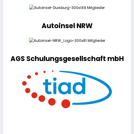
Autoinsel NRW
AGS Schulungsgesellschaft mbH