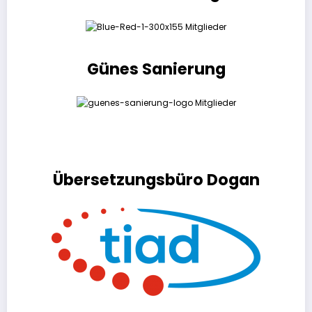
Günes Sanierung
Übersetzungsbüro Dogan