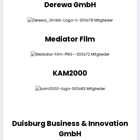
Derewa GmbH
Mediator Film
KAM2000
Duisburg Business & Innovation
GmbH