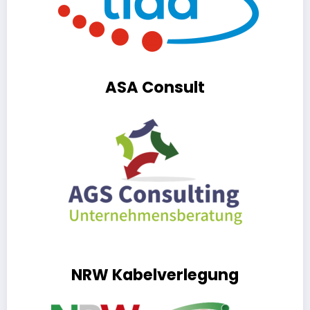
ASA Consult
NRW Kabelverlegung