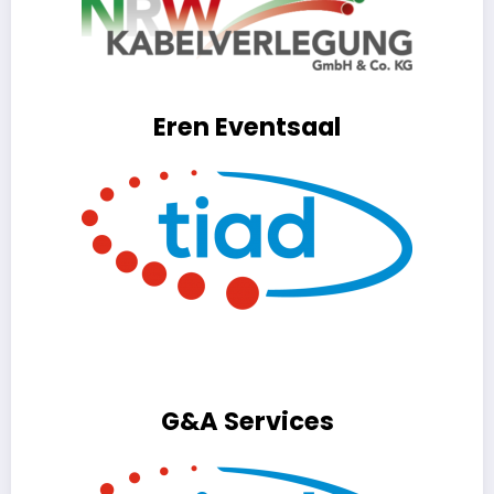
Eren Eventsaal
G&A Services