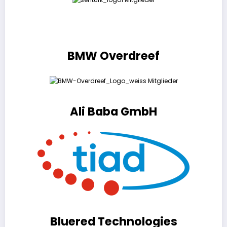
BMW Overdreef
Ali Baba GmbH
Bluered Technologies