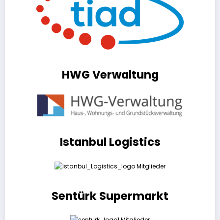
HWG Verwaltung
Istanbul Logistics
Sentürk Supermarkt