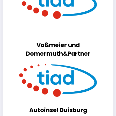
Voßmeier und
Domermuth&Partner
Autoinsel Duisburg