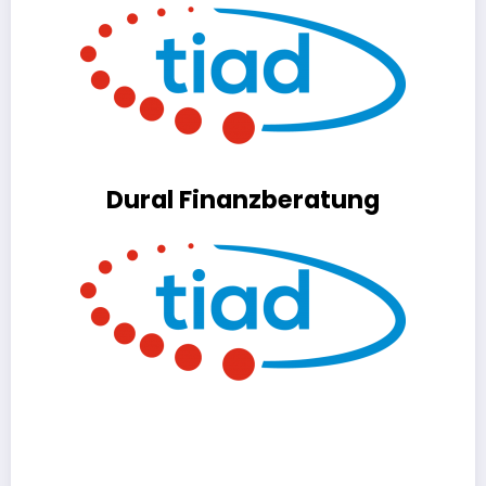
Dural Finanzberatung