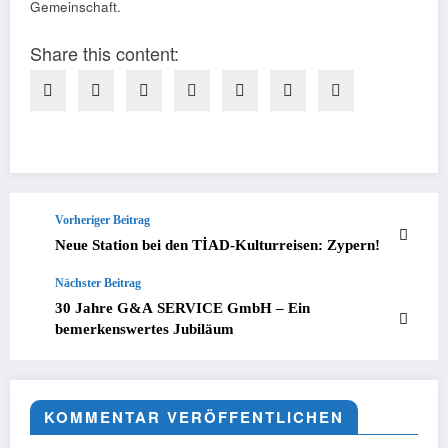
Gemeinschaft.
Share this content:
Vorheriger Beitrag
Neue Station bei den TİAD-Kulturreisen: Zypern!
Nächster Beitrag
30 Jahre G&A SERVICE GmbH – Ein
bemerkenswertes Jubiläum
KOMMENTAR VERÖFFENTLICHEN