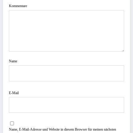
Kommentare
Name
E-Mail
Name, E-Mail-Adresse und Website in diesem Browser für meinen nächsten