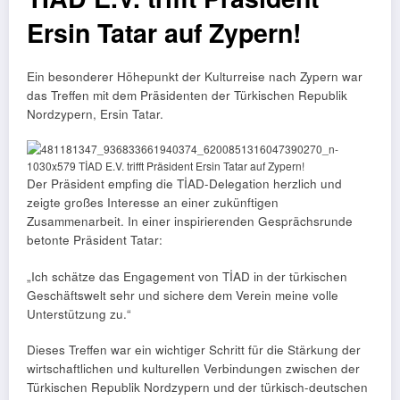
Ersin Tatar auf Zypern!
Ein besonderer Höhepunkt der Kulturreise nach Zypern war
das Treffen mit dem Präsidenten der Türkischen Republik
Nordzypern, Ersin Tatar.
Der Präsident empfing die TİAD-Delegation herzlich und
zeigte großes Interesse an einer zukünftigen
Zusammenarbeit. In einer inspirierenden Gesprächsrunde
betonte Präsident Tatar:
„Ich schätze das Engagement von TİAD in der türkischen
Geschäftswelt sehr und sichere dem Verein meine volle
Unterstützung zu.“
Dieses Treffen war ein wichtiger Schritt für die Stärkung der
wirtschaftlichen und kulturellen Verbindungen zwischen der
Türkischen Republik Nordzypern und der türkisch-deutschen